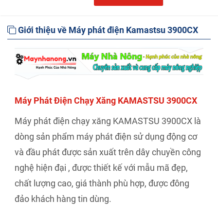
Giới thiệu về Máy phát điện Kamastsu 3900CX
Máy Phát Điện Chạy Xăng KAMASTSU 3900CX
Máy phát điện chạy xăng KAMASTSU 3900CX là
dòng sản phẩm máy phát điện sử dụng động cơ
và đầu phát được sản xuất trên dây chuyền công
nghệ hiện đại , được thiết kế với mẫu mã đẹp,
chất lượng cao, giá thành phù hợp, được đông
đảo khách hàng tin dùng.