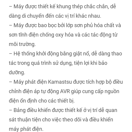
– Máy được thiết kế khung thép chắc chắn, dễ
dàng di chuyển đến các vị trí khác nhau.
– Máy được bao bọc bởi lớp sơn phủ hóa chất và
sơn tĩnh điện chống oxy hóa và các tác động từ
môi trường.
– Hệ thống khởi động bằng giật nổ, dễ dàng thao
tác trong quá trình sử dụng, tiện lợi khi bảo
dưỡng.
– Máy phát điện Kamastsu được tích hợp bộ điều
chỉnh điện áp tự động AVR giúp cung cấp nguồn
điện ổn định cho các thiết bị.
– Bảng điều khiển được thiết kế ở vị trí dễ quan
sát thuận tiện cho việc theo dõi và điều khiển
máy phát điện.