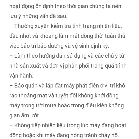
hoạt động ổn định theo thời gian chúng ta nên
lưu ý những vấn đề sau.
– Thường xuyên kiểm tra tình trạng nhiên liệu,
dầu nhớt và khoang làm mát đồng thời tuân thủ
việc bảo trì bảo dưỡng và vệ sinh định kỳ.
– Làm theo hướng dẫn sử dụng và các chú ý từ
nhà sản xuất và đơn vị phân phối trong quá trình
vận hành.
– Bảo quản và lắp đặt máy phát điện ở vị trí khô
ráo thoáng mát và tuyệt đối không khởi động
máy trong trời mưa hoặc trong điều kiện không
gian ẩm ướt.
– Không tiếp nhiên liệu trong lúc máy đang hoạt
động hoặc khi máy đang nóng tránh cháy nổ.