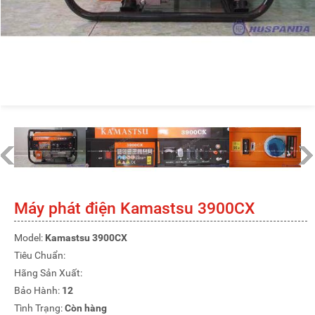
Máy phát điện Kamastsu 3900CX
Model:
Kamastsu 3900CX
Tiêu Chuẩn:
Hãng Sản Xuất:
Bảo Hành:
12
Tình Trạng:
Còn hàng