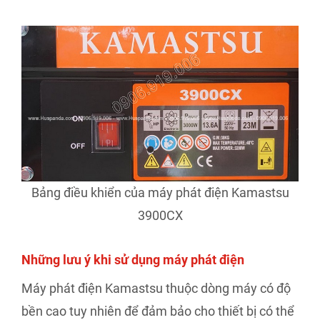
Bảng điều khiển của máy phát điện Kamastsu
3900CX
Những lưu ý khi sử dụng máy phát điện
Máy phát điện Kamastsu thuộc dòng máy có độ
bền cao tuy nhiên để đảm bảo cho thiết bị có thể