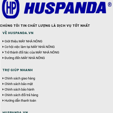
CHÚNG TÔI TIN CHẤT LƯỢNG LÀ DỊCH VỤ TỐT NHẤT
VỀ HUSPANDA.VN
Giới thiệu MÁY NHÀ NÔNG
Cơ hội việc làm tại MÁY NHÀ NÔNG
Trở thành đối tác của MÁY NHÀ NÔNG
Đường đến MÁY NHÀ NÔNG
TRỢ GIÚP NHANH
Chính sách giao hàng
Chính sách bảo mật
Chính sách bảo hành
Chính sách đổi trả hàng
Hướng dẫn thanh toán
HUSPANDA.VN