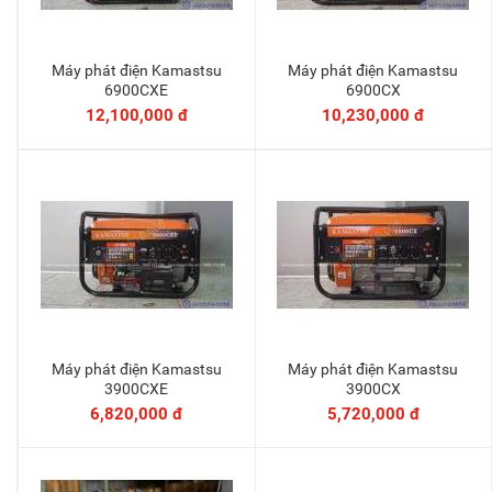
Máy phát điện Kamastsu
Máy phát điện Kamastsu
Thêm vào giỏ
Thêm vào giỏ
6900CXE
6900CX
12,100,000 đ
10,230,000 đ
Máy phát điện Kamastsu
Máy phát điện Kamastsu
Thêm vào giỏ
Thêm vào giỏ
3900CXE
3900CX
6,820,000 đ
5,720,000 đ