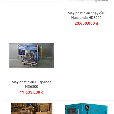
Máy phát điện chạy dầu
Thêm vào giỏ
Huspanda HD8500
23,650,000 đ
Máy phát điện Huspanda
Thêm vào giỏ
HD6500
19,635,000 đ