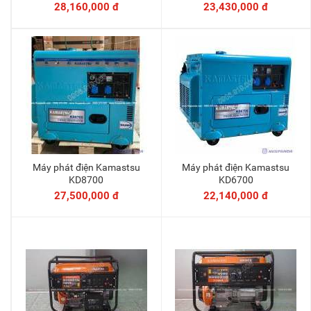
28,160,000 đ
23,430,000 đ
Máy phát điện Kamastsu
Máy phát điện Kamastsu
Thêm vào giỏ
Thêm vào giỏ
KD8700
KD6700
27,500,000 đ
22,140,000 đ