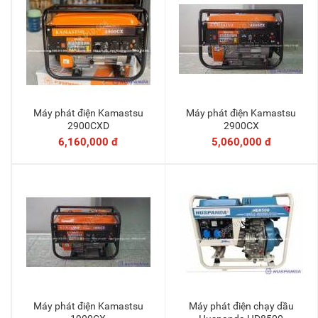
Máy phát điện Kamastsu
Máy phát điện Kamastsu
Thêm vào giỏ
Thêm vào giỏ
2900CXD
2900CX
6,160,000 đ
5,060,000 đ
Máy phát điện Kamastsu
Máy phát điện chạy dầu
Thêm vào giỏ
Thêm vào giỏ