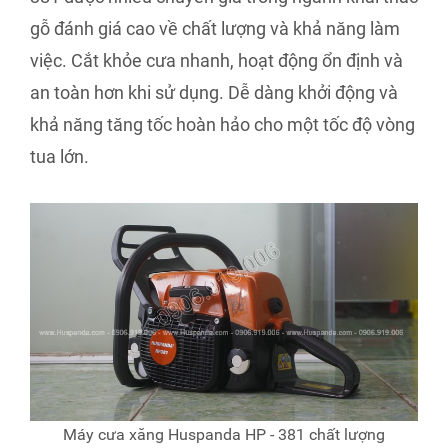
gỗ đánh giá cao về chất lượng và khả năng làm
việc. Cắt khỏe cưa nhanh, hoạt động ổn định và
an toàn hơn khi sử dụng. Dễ dàng khởi động và
khả năng tăng tốc hoàn hảo cho một tốc độ vòng
tua lớn.
Máy cưa xăng Huspanda HP - 381 chất lượng