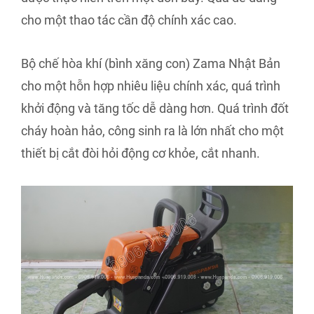
cho một thao tác cần độ chính xác cao.
Bộ chế hòa khí (bình xăng con) Zama Nhật Bản
cho một hỗn hợp nhiêu liệu chính xác, quá trình
khởi động và tăng tốc dễ dàng hơn. Quá trình đốt
cháy hoàn hảo, công sinh ra là lớn nhất cho một
thiết bị cắt đòi hỏi động cơ khỏe, cắt nhanh.