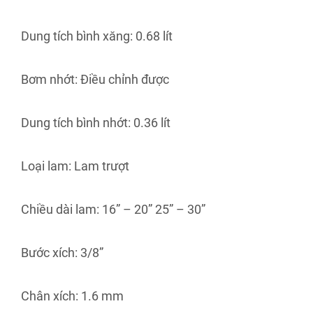
Dung tích bình xăng: 0.68 lít
Bơm nhớt: Điều chỉnh được
Dung tích bình nhớt: 0.36 lít
Loại lam: Lam trượt
Chiều dài lam: 16” – 20” 25” – 30”
Bước xích: 3/8”
Chân xích: 1.6 mm