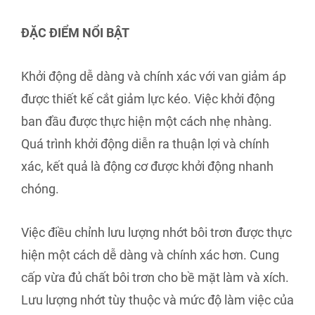
ĐẶC ĐIỂM NỔI BẬT
Khởi động dễ dàng và chính xác với van giảm áp
được thiết kế cắt giảm lực kéo. Việc khởi động
ban đầu được thực hiện một cách nhẹ nhàng.
Quá trình khởi động diễn ra thuận lợi và chính
xác, kết quả là động cơ được khởi động nhanh
chóng.
Việc điều chỉnh lưu lượng nhớt bôi trơn được thực
hiện một cách dễ dàng và chính xác hơn. Cung
cấp vừa đủ chất bôi trơn cho bề mặt làm và xích.
Lưu lượng nhớt tùy thuộc và mức độ làm việc của