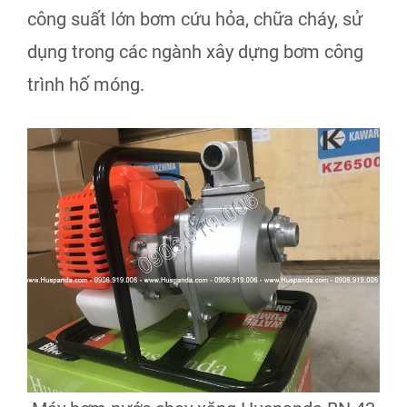
công suất lớn bơm cứu hỏa, chữa cháy, sử
dụng trong các ngành xây dựng bơm công
trình hố móng.