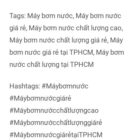
Tags: Máy bơm nước, Máy bơm nước
giá rẻ, Máy bơm nước chất lượng cao,
Máy bơm nước chất lượng giá rẻ, Máy
bơm nước giá rẻ tại TPHCM, Máy bơm
nước chất lượng tại TPHCM
Hashtags: #Máybơmnước
#Máybơmnướcgiárẻ
#Máybơmnướcchấtlượngcao
#Máybơmnướcchấtlượnggiárẻ
#MáybơmnướcgiárẻtạiTPHCM