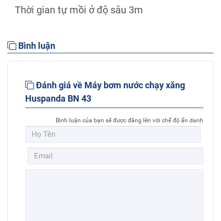
Thời gian tự mồi ở độ sâu 3m
Bình luận
Đánh giá về Máy bơm nước chạy xăng
Huspanda BN 43
Bình luận của bạn sẽ được đăng lên với chế độ ẩn danh