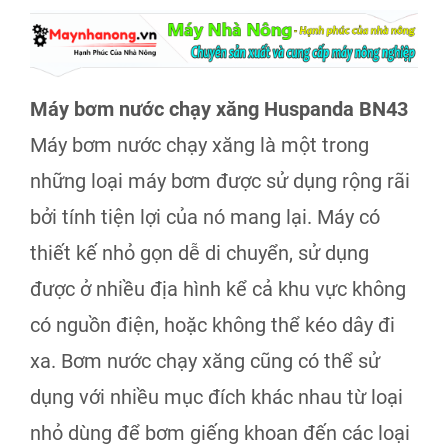
Máy bơm nước chạy xăng Huspanda BN43
Máy bơm nước chạy xăng là một trong
những loại máy bơm được sử dụng rộng rãi
bởi tính tiện lợi của nó mang lại. Máy có
thiết kế nhỏ gọn dễ di chuyển, sử dụng
được ở nhiều địa hình kể cả khu vực không
có nguồn điện, hoặc không thể kéo dây đi
xa. Bơm nước chạy xăng cũng có thể sử
dụng với nhiều mục đích khác nhau từ loại
nhỏ dùng để bơm giếng khoan đến các loại