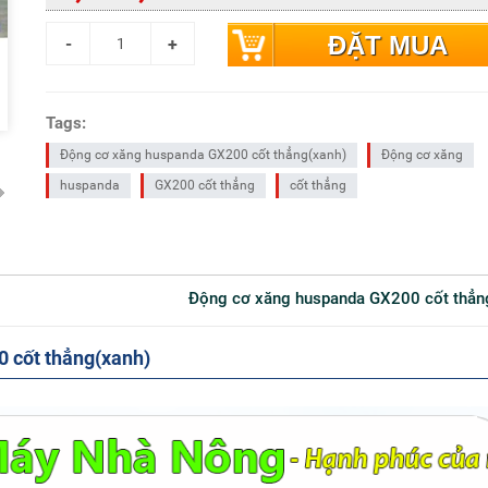
ĐẶT MUA
Tags:
Động cơ xăng huspanda GX200 cốt thẳng(xanh)
Động cơ xăng
huspanda
GX200 cốt thẳng
cốt thẳng
Động cơ xăng huspanda GX200 cốt thẳn
0 cốt thẳng(xanh)